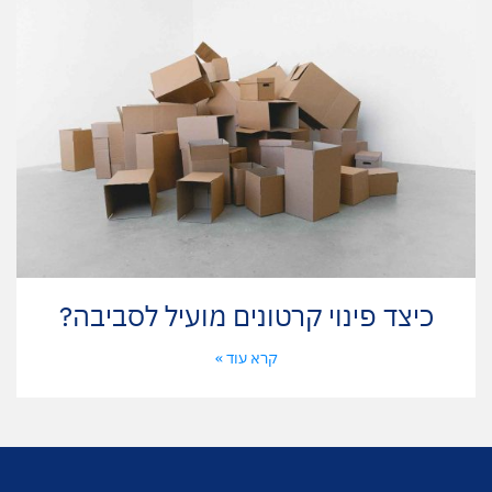
כיצד פינוי קרטונים מועיל לסביבה?
קרא עוד »