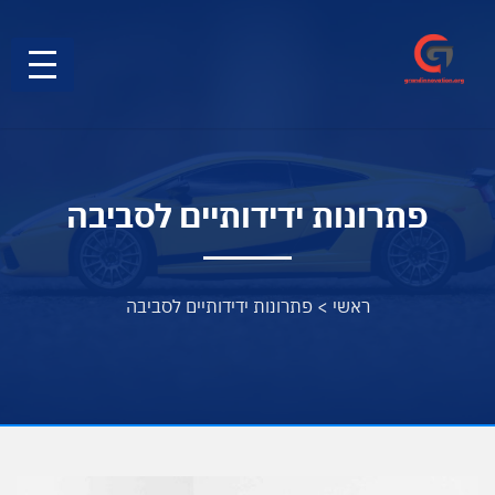
פתרונות ידידותיים לסביבה
ראשי
>
פתרונות ידידותיים לסביבה