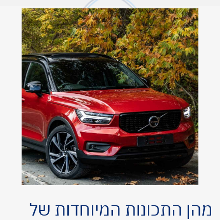
מהן התכונות המיוחדות של