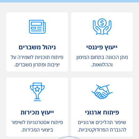
ייעוץ פיננסי
ניהול משברים
מתן הכוונה בתחום המימון
פיתוח תוכניות לשמירה על
וההלוואות.
יציבות ופתרון משברים.
פיתוח ארגוני
ייעוץ מכירות
שיפור תהליכים ארגוניים
פיתוח אסטרטגיות לשיפור
להגברת הפרודוקטיביות.
ביצועי המכירות.